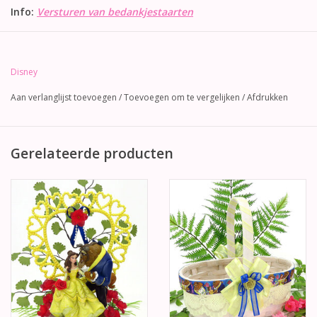
Info:
Versturen van bedankjestaarten
Disney
Aan verlanglijst toevoegen
/
Toevoegen om te vergelijken
/
Afdrukken
Gerelateerde producten