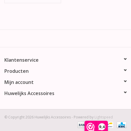
Klantenservice
Producten
Mijn account
Huwelijks Accessoires
© Copyright 2026 Huwelijks Accessoires - Powered by
Lightspeed
9,4