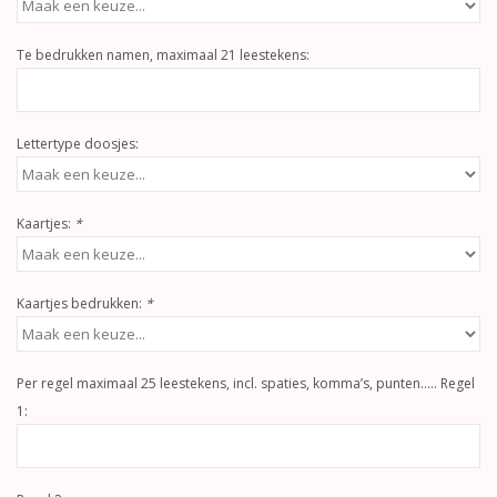
Te bedrukken namen, maximaal 21 leestekens:
Lettertype doosjes:
Kaartjes:
*
Kaartjes bedrukken:
*
Per regel maximaal 25 leestekens, incl. spaties, komma’s, punten….. Regel
1: