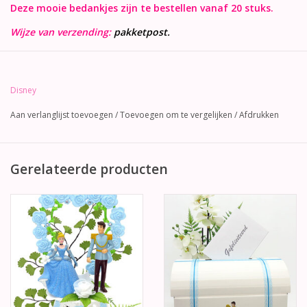
Deze mooie bedankjes zijn te bestellen vanaf 20 stuks.
Wijze van verzending:
pakketpost.
Disney
Aan verlanglijst toevoegen
/
Toevoegen om te vergelijken
/
Afdrukken
Gerelateerde producten