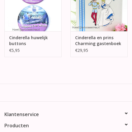
Cinderella huwelijk
Cinderella en prins
buttons
Charming gastenboek
€5,95
€29,95
Klantenservice
Producten