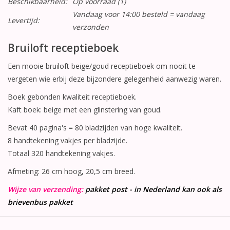
Beschikbaarheid:
Op voorraad
(1)
Vandaag voor 14:00 besteld = vandaag
Levertijd:
verzonden
Bruiloft receptieboek
Een mooie bruiloft beige/goud receptieboek om nooit te
vergeten wie erbij deze bijzondere gelegenheid aanwezig waren.
Boek gebonden kwaliteit receptieboek.
Kaft boek: beige met een glinstering van goud.
Bevat 40 pagina's = 80 bladzijden van hoge kwaliteit.
8 handtekening vakjes per bladzijde.
Totaal 320 handtekening vakjes.
Afmeting: 26 cm hoog, 20,5 cm breed.
Wijze van verzending:
pakket post - in Nederland kan ook als
brievenbus pakket