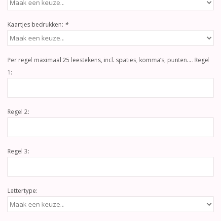
Kaartjes bedrukken:
*
Per regel maximaal 25 leestekens, incl. spaties, komma’s, punten…. Regel
1:
Regel 2:
Regel 3:
Lettertype: