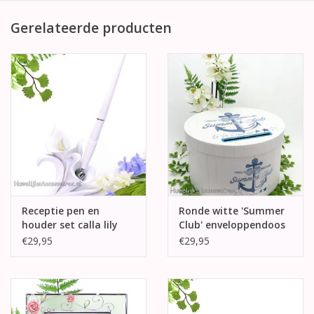
Gerelateerde producten
Receptie pen en
Ronde witte 'Summer
houder set calla lily
Club' enveloppendoos
€29,95
€29,95