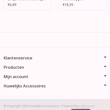
€0,89
€18,95
Klantenservice
Producten
Mijn account
Huwelijks Accessoires
© Copyright 2026 Huwelijks Accessoires - Powered by
Lightspeed