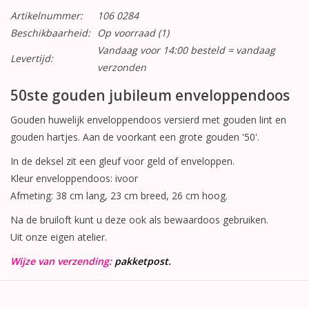
Artikelnummer:
106 0284
Beschikbaarheid:
Op voorraad
(1)
Vandaag voor 14:00 besteld = vandaag
Levertijd:
verzonden
50ste gouden jubileum enveloppendoos
Gouden huwelijk enveloppendoos versierd met gouden lint en
gouden hartjes. Aan de voorkant een grote gouden '50'.
In de deksel zit een gleuf voor geld of enveloppen.
Kleur enveloppendoos: ivoor
Afmeting: 38 cm lang, 23 cm breed, 26 cm hoog.
Na de bruiloft kunt u deze ook als bewaardoos gebruiken.
Uit onze eigen atelier.
Wijze van verzending:
pakketpost.