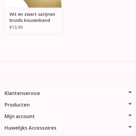
Wit en zwart satijnen
bruids kousenband
€13,99
Klantenservice
Producten
Mijn account
Huwelijks Accessoires