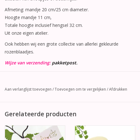
Afmeting: mandje 20 cm/25 cm diameter.
Hoogte mandje 11 cm,
Totale hoogte inclusief hengsel 32 cm.
Uit onze eigen atelier.
Ook hebben wij een grote collectie van allerlei gekleurde
rozenblaadjes.
Wijze van verzending:
pakketpost.
Aan verlanglijst toevoegen
/
Toevoegen om te vergelijken
/
Afdrukken
Gerelateerde producten