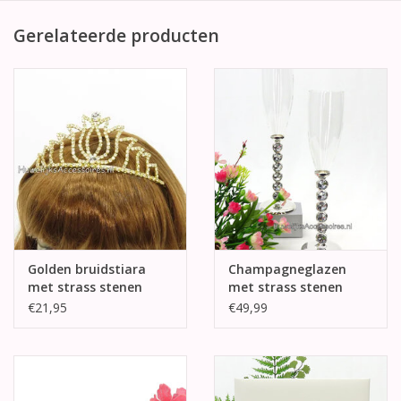
Gerelateerde producten
Golden bruidstiara
Champagneglazen
met strass stenen
met strass stenen
€21,95
€49,99