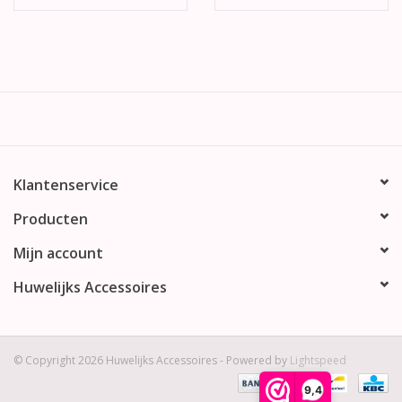
Klantenservice
Producten
Mijn account
Huwelijks Accessoires
© Copyright 2026 Huwelijks Accessoires - Powered by
Lightspeed
9,4